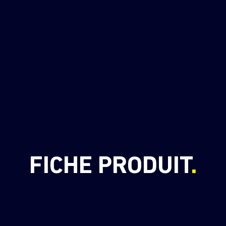
FICHE PRODUIT
.