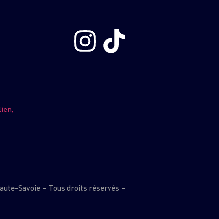
ien,
Haute-Savoie – Tous droits réservés –