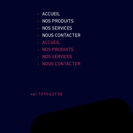
ACCUEIL
NOS PRODUITS
NOS SERVICES
NOUS CONTACTER
ACCUEIL
NOS PRODUITS
NOS SERVICES
NOUS CONTACTER
+41 79 554 29 58