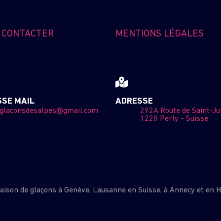
 CONTACTER
MENTIONS LÉGALES
SE MAIL
ADRESSE
glaconsdesalpes@gmail.com
292A Route de Saint-Jul
1228 Perly - Suisse
raison de glaçons à Genève, Lausanne en Suisse, à Annecy et en 