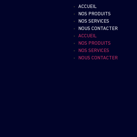
ACCUEIL
NOS PRODUITS
NOS SERVICES
NOUS CONTACTER
ACCUEIL
NOS PRODUITS
NOS SERVICES
NOUS CONTACTER