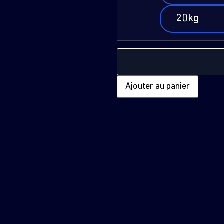
20kg
Ajouter au panier