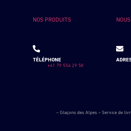
NOS PRODUITS
NOUS
TÉLÉPHONE
ADRES
+41 79 554 29 58
– Glaçons des Alpes – Service de liv